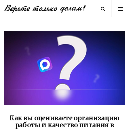
Как вы оцениваете организацию
работы и качество питания в