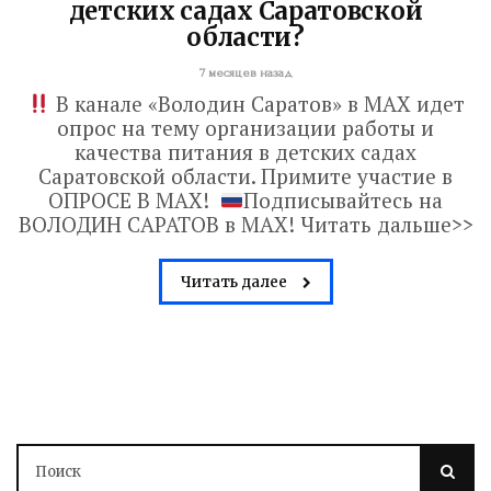
детских садах Саратовской
области?
7 месяцев назад
В канале «Володин Саратов» в МАХ идет
опрос на тему организации работы и
качества питания в детских садах
Саратовской области. Примите участие в
ОПРОСЕ В МАХ!
Подписывайтесь на
ВОЛОДИН САРАТОВ в МАХ! Читать дальше>>
Читать далее