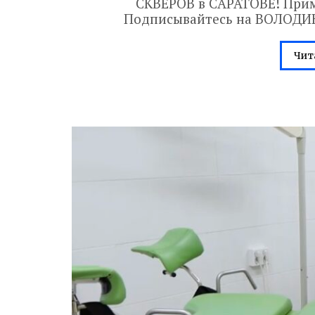
СКВЕРОВ в САРАТОВЕ! При
Подписывайтесь на ВОЛОДИН
Чит