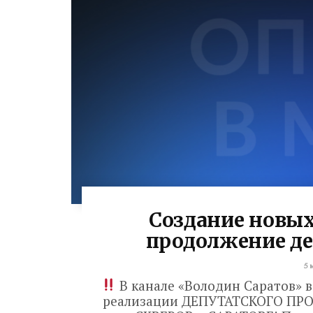
Создание новых
продолжение де
5 
В канале «Володин Саратов» 
реализации ДЕПУТАТСКОГО ПР