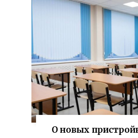
О новых пристрой