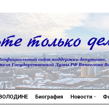
 ВОЛОДИНЕ
Биография
Новости
Ф