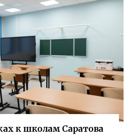
ках к школам Саратова