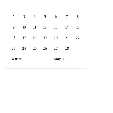
1
2
3
4
5
6
7
8
9
10
11
12
13
14
15
16
17
18
19
20
21
22
23
24
25
26
27
28
« Янв
Мар »