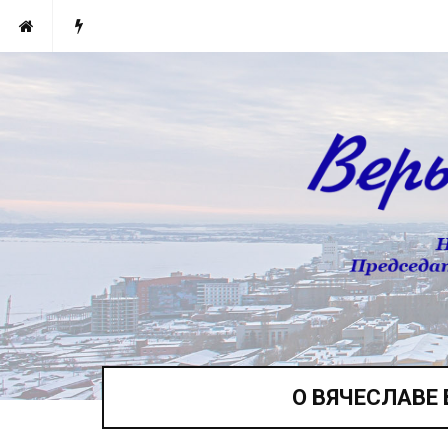
О ВЯЧЕСЛАВЕ