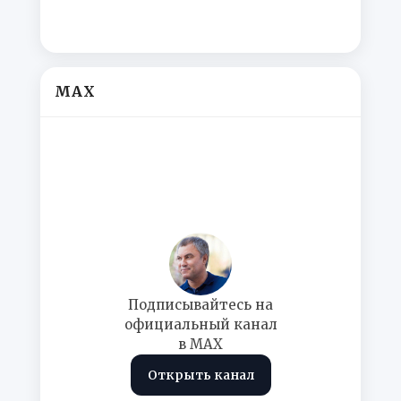
MAX
Подписывайтесь на
официальный канал
в MAX
Открыть канал