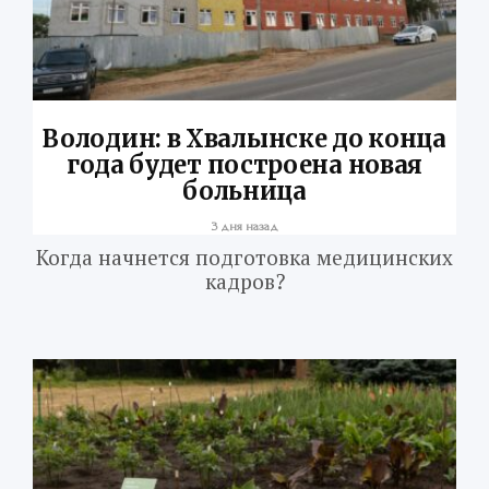
Володин: в Хвалынске до конца
года будет построена новая
больница
3 дня назад
Когда начнется подготовка медицинских
кадров?