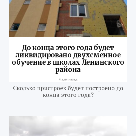
До конца этого года будет
ликвидировано двухсменное
обучение в школах Ленинского
района
4 дня назад
Сколько пристроек будет построено до
конца этого года?