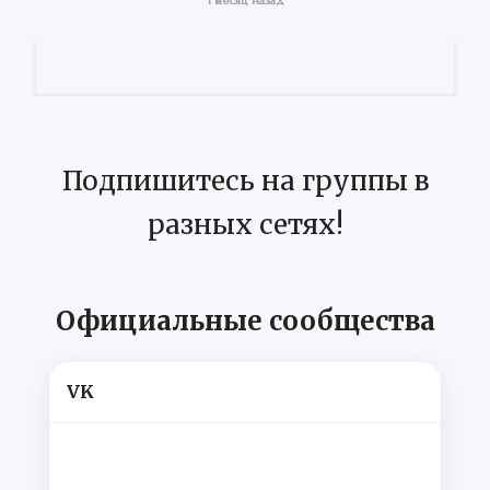
1 месяц назад
Подпишитесь на группы в
разных сетях!
Официальные сообщества
VK