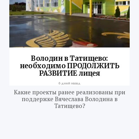
Володин в Татищево:
необходимо ПРОДОЛЖИТЬ
РАЗВИТИЕ лицея
6 дней назад
Какие проекты ранее реализованы при
поддержке Вячеслава Володина в
Татищево?