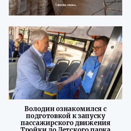
1 месяц назад
Володин ознакомился с
подготовкой к запуску
пассажирского движения
Тройки до Детского парка