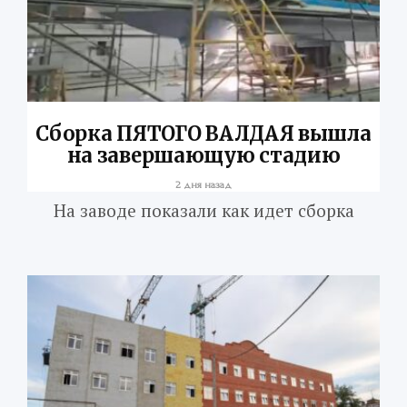
Сборка ПЯТОГО ВАЛДАЯ вышла
на завершающую стадию
2 дня назад
На заводе показали как идет сборка