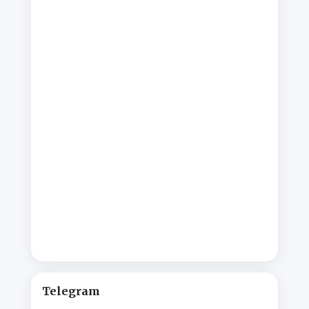
Telegram