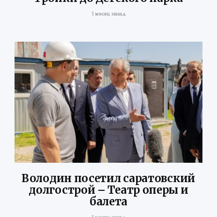
1 месяц назад
Володин посетил саратовский
долгострой – Театр оперы и
балета