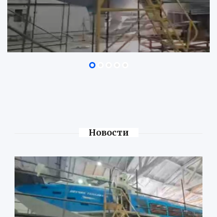
Новости