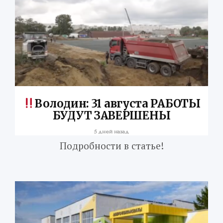
Володин: 31 августа РАБОТЫ
БУДУТ ЗАВЕРШЕНЫ
5 дней назад
Подробности в статье!