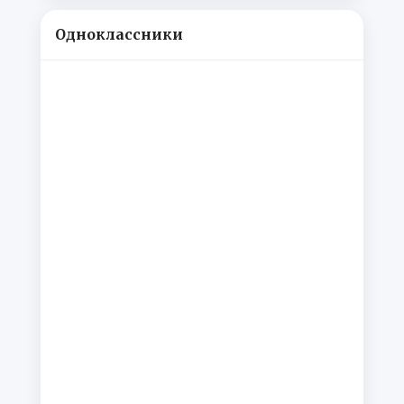
Одноклассники