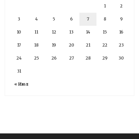
1
2
3
4
5
6
7
8
9
10
11
12
13
14
15
16
17
18
19
20
21
22
23
24
25
26
27
28
29
30
31
« Июл