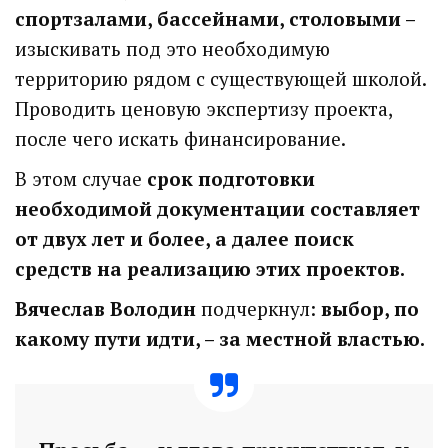
спортзалами, бассейнами, столовыми –
изыскивать под это необходимую
территорию рядом с существующей школой.
Проводить ценовую экспертизу проекта,
после чего искать финансирование.
В этом случае
срок подготовки
необходимой документации составляет
от двух лет и более, а далее поиск
средств на реализацию этих проектов.
Вячеслав Володин
подчеркнул:
выбор, по
какому пути идти, – за местной властью.