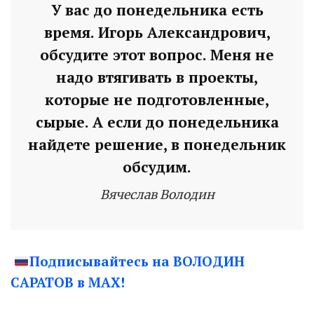
У вас до понедельника есть
время. Игорь Александрович,
обсудите этот вопрос. Меня не
надо втягивать в проекты,
которые не подготовленные,
сырые. А если до понедельника
найдете решение, в понедельник
обсудим.
Вячеслав Володин
Подписывайтесь на ВОЛОДИН
САРАТОВ в МАХ!