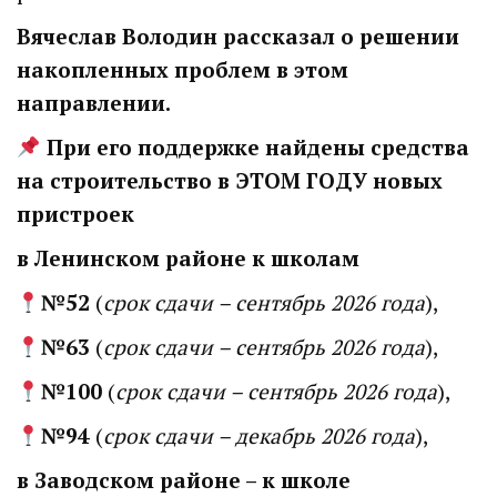
Вячеслав Володин рассказал о решении
накопленных проблем в этом
направлении.
При его поддержке найдены средства
на
строительство в ЭТОМ ГОДУ новых
пристроек
в Ленинском районе к школам
№52
(
срок сдачи – сентябрь 2026 года
),
№63
(
срок сдачи – сентябрь 2026 года
),
№100
(
срок сдачи – сентябрь 2026 года
),
№94
(
срок сдачи – декабрь 2026 года
),
в Заводском районе – к школе