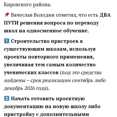
Кировского района.
Вячеслав Володин отметил, что есть
ДВА
ПУТИ решения вопроса по переводу
школ на односменное обучение.
Строительство пристроек к
существующим школам, используя
проекты повторного применения,
увеличивая тем самым количество
ученических классов
(п
од это средства
найдены – срок реализации сентябрь либо
декабрь 2026 года
).
Начать готовить проектную
документацию на новую школу либо
пристройку с дополнительными