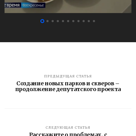
ПРЕДЫДУЩАЯ СТАТЬЯ
Создание новых парков и скверов –
продолжение депутатского проекта
СЛЕДУЮЩАЯ СТАТЬЯ
Расскажите о проблемах, с