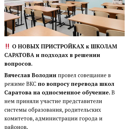
О НОВЫХ ПРИСТРОЙКАХ к ШКОЛАМ
САРАТОВА и подходах в решении
вопросов
.
Вячеслав Володин
провел совещание в
режиме ВКС
по вопросу перевода школ
Саратова на односменное обучение.
В
нем приняли участие представители
системы образования, родительских
комитетов, администрации города и
районов.