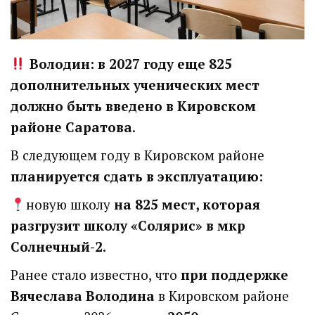
Володин: в 2027 году еще 825
дополнительных ученических мест
должно быть введено
в Кировском
районе Саратова
.
В следующем году в Кировском районе
планируется сдать в эксплуатацию
:
новую школу
на 825 мест, которая
разгрузит школу «Солярис» в мкр
Солнечный-2.
Ранее стало известно, что
при поддержке
Вячеслава Володина
в Кировском районе