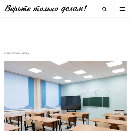
6 месяцев назад