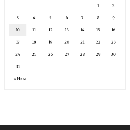
1
2
3
4
5
6
7
8
9
10
11
12
13
14
15
16
17
18
19
20
21
22
23
24
25
26
27
28
29
30
31
« Июл