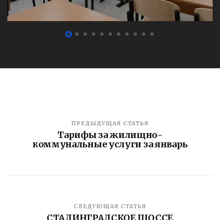
ПРЕДЫДУЩАЯ СТАТЬЯ
Тарифы за жилищно-
коммунальные услуги за январь
СЛЕДУЮЩАЯ СТАТЬЯ
СТАЛИНГРАДСКОЕ ШОССЕ