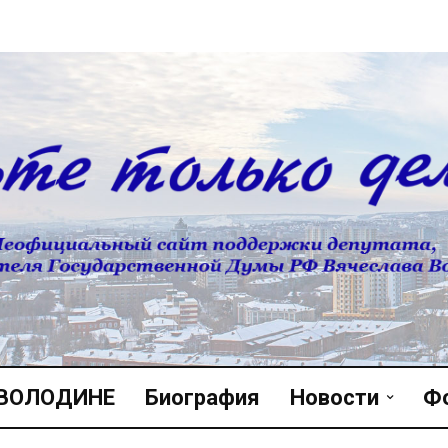
 ВОЛОДИНЕ
Биография
Новости
Ф