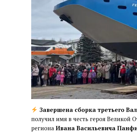
Завершена сборка третьего Вал
получил имя в честь героя Великой 
региона
Ивана Васильевича Панф