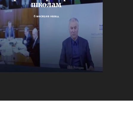
школам
6 месяцев назад