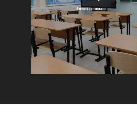
5 месяцев назад