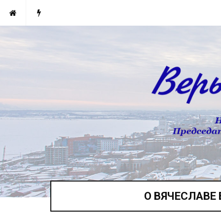
О ВЯЧЕСЛАВЕ