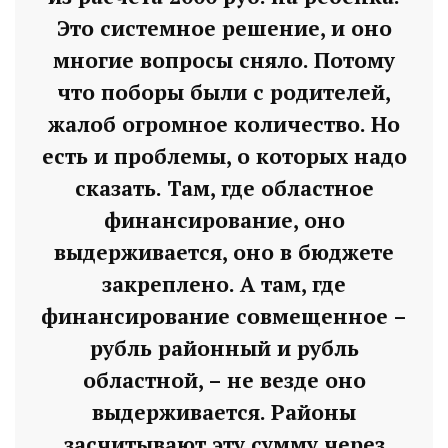
Это системное решение, и оно
многие вопросы сняло. Потому
что поборы были с родителей,
жалоб огромное количество. Но
есть и проблемы, о которых надо
сказать. Там, где областное
финансирование, оно
выдерживается, оно в бюджете
закреплено. А там, где
финансирование совмещенное –
рубль районный и рубль
областной, – не везде оно
выдерживается. Районы
засчитывают эту сумму через