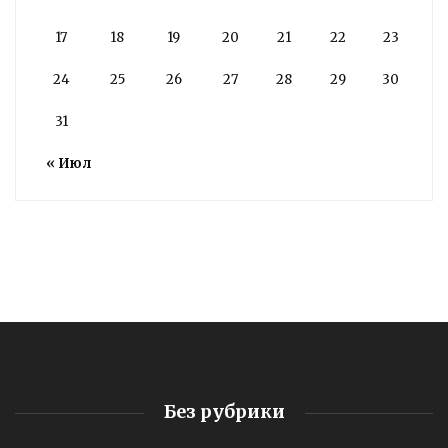
17
18
19
20
21
22
23
24
25
26
27
28
29
30
31
« Июл
Без рубрики