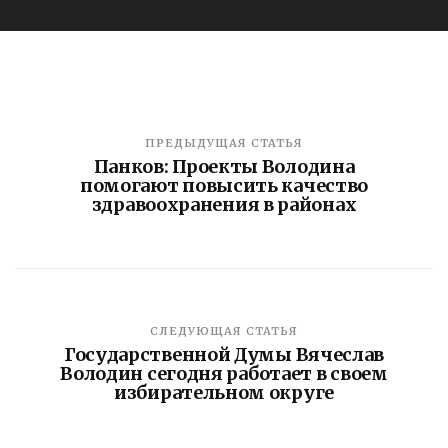
ПРЕДЫДУЩАЯ СТАТЬЯ
Панков: Проекты Володина
помогают повысить качество
здравоохранения в районах
СЛЕДУЮЩАЯ СТАТЬЯ
Государственной Думы Вячеслав
Володин сегодня работает в своем
избирательном округе