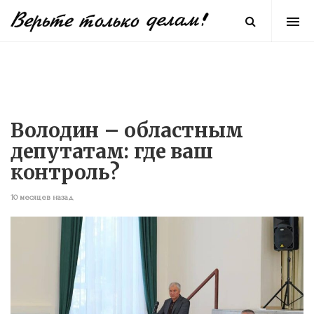
Володин – областным
депутатам: где ваш
контроль?
10 месяцев назад