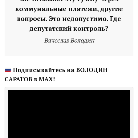
коммунальные платежи, другие
вопросы. Это недопустимо. Где
депутатский контроль?
Вячеслав Володин
Подписывайтесь на ВОЛОДИН
САРАТОВ в МАХ!