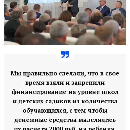
Мы правильно сделали, что в свое
время взяли и закрепили
финансирование на уровне школ
и детских садиков из количества
обучающихся, с тем чтобы
денежные средства выделялись
из расчета 2000 руб. на ребенка.