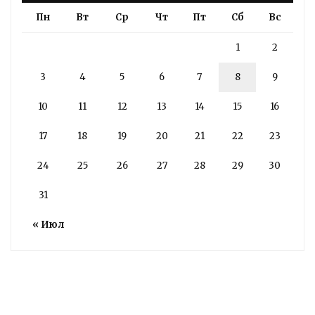
Пн
Вт
Ср
Чт
Пт
Сб
Вс
1
2
3
4
5
6
7
8
9
10
11
12
13
14
15
16
17
18
19
20
21
22
23
24
25
26
27
28
29
30
31
« Июл