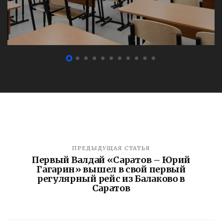
ПРЕДЫДУЩАЯ СТАТЬЯ
Первый Валдай «Саратов – Юрий
Гагарин» вышел в свой первый
регулярный рейс из Балаково в
Саратов