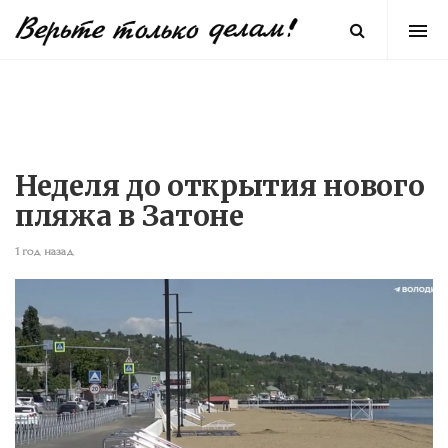
Неделя до открытия нового
пляжа в Затоне
1 год назад