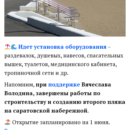
Идет установка оборудования
–
раздевалок, душевых, навесов, спасательных
вышек, туалетов, медицинского кабинета,
тропиночной сети и др.
Напомним,
при
поддержке
Вячеслава
Володина, завершены работы по
строительству и созданию второго пляжа
на саратовской набережной
.
Открытие запланировано на 1 июня.