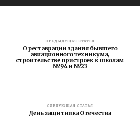
ПРЕДЫДУЩАЯ СТАТЬЯ
О реставрации здания бывшего
авиационного техникума,
строительстве пристроек к школам
№94 и №23
СЛЕДУЮЩАЯ СТАТЬЯ
День защитника Отечества