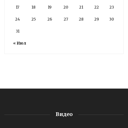
17
18
19
20
21
22
23
24
25
26
27
28
29
30
31
« Июл
Видео