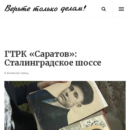
ГТРК «Саратов»:
Сталинградское шоссе
6 месяцев назад