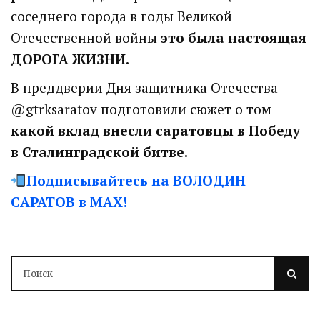
соседнего города в годы Великой
Отечественной войны
это была настоящая
ДОРОГА ЖИЗНИ.
В преддверии Дня защитника Отечества
@gtrksaratov подготовили сюжет о том
какой вклад внесли саратовцы в Победу
в Сталинградской битве.
Подписывайтесь на ВОЛОДИН
САРАТОВ в МАХ!