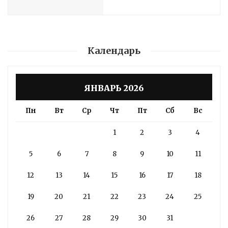
Календарь
ЯНВАРЬ 2026
Пн
Вт
Ср
Чт
Пт
Сб
Вс
1
2
3
4
5
6
7
8
9
10
11
12
13
14
15
16
17
18
19
20
21
22
23
24
25
26
27
28
29
30
31