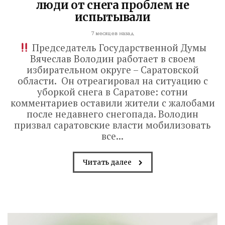
люди от снега проблем не
испытывали
7 месяцев назад
Председатель Государственной Думы
Вячеслав Володин работает в своем
избирательном округе – Саратовской
области. Он отреагировал на ситуацию с
уборкой снега в Саратове: сотни
комментариев оставили жители с жалобами
после недавнего снегопада. Володин
призвал саратовские власти мобилизовать
все...
Читать далее