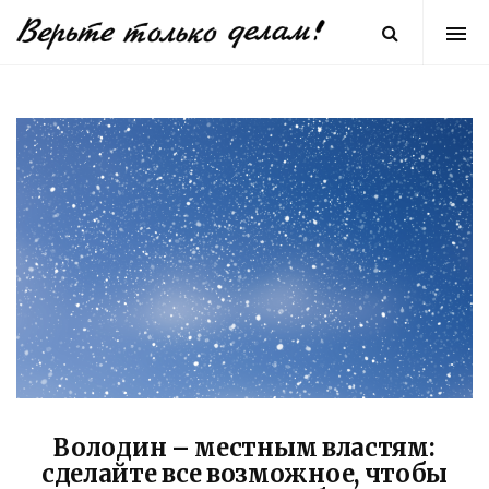
Володин – местным властям:
сделайте все возможное, чтобы