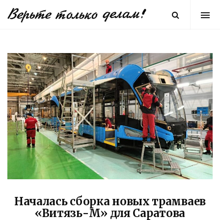
Началась сборка новых трамваев
«Витязь-М» для Саратова