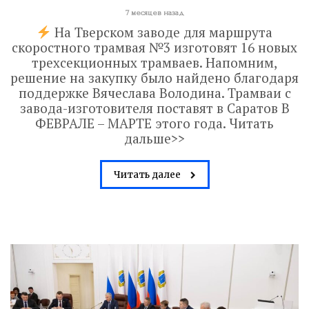
7 месяцев назад
На Тверском заводе для маршрута
скоростного трамвая №3 изготовят 16 новых
трехсекционных трамваев. Напомним,
решение на закупку было найдено благодаря
поддержке Вячеслава Володина. Трамваи с
завода-изготовителя поставят в Саратов В
ФЕВРАЛЕ – МАРТЕ этого года. Читать
дальше>>
Читать далее