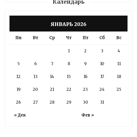
Календарь
ЯНВАРЬ 2026
Пн
Вт
Ср
Чт
Пт
Сб
Вс
1
2
3
4
5
6
7
8
9
10
11
12
13
14
15
16
17
18
19
20
21
22
23
24
25
26
27
28
29
30
31
« Дек
Фев »