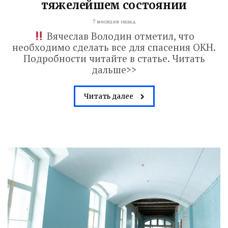
тяжелейшем состоянии
7 месяцев назад
Вячеслав Володин отметил, что
необходимо сделать все для спасения ОКН.
Подробности читайте в статье. Читать
дальше>>
Читать далее