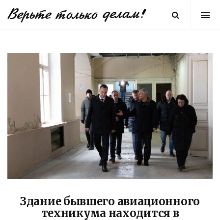
Здание бывшего авиационного
техникума находится в