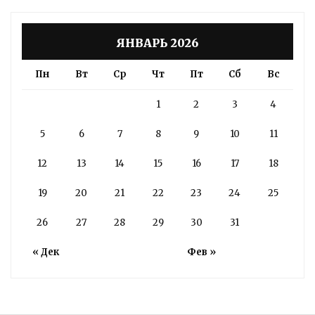
ЯНВАРЬ 2026
Пн
Вт
Ср
Чт
Пт
Сб
Вс
1
2
3
4
5
6
7
8
9
10
11
12
13
14
15
16
17
18
19
20
21
22
23
24
25
26
27
28
29
30
31
« Дек
Фев »