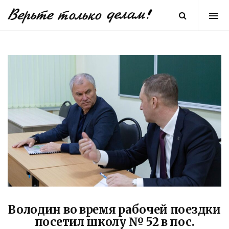
Володин во время рабочей поездки
посетил школу № 52 в пос.