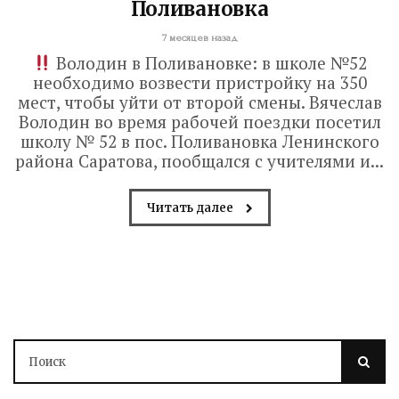
Поливановка
7 месяцев назад
Володин в Поливановке: в школе №52
необходимо возвести пристройку на 350
мест, чтобы уйти от второй смены. Вячеслав
Володин во время рабочей поездки посетил
школу № 52 в пос. Поливановка Ленинского
района Саратова, пообщался с учителями и...
Читать далее
В Саратове до конца