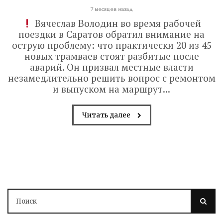
7 месяцев назад
Вячеслав Володин во время рабочей
поездки в Саратов обратил внимание на
острую проблему: что практически 20 из 45
новых трамваев стоят разбитые после
аварий. Он призвал местные власти
незамедлительно решить вопрос с ремонтом
и выпуском на маршрут...
Читать далее
Володин: 31 августа