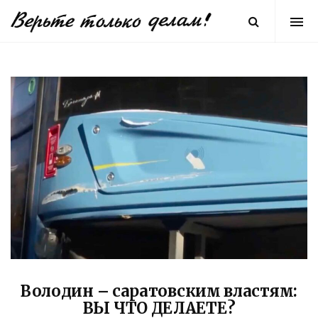
Володин – саратовским властям:
ВЫ ЧТО ДЕЛАЕТЕ?