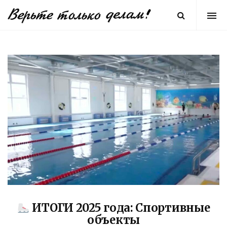
ИТОГИ 2025 года: Спортивные
объекты