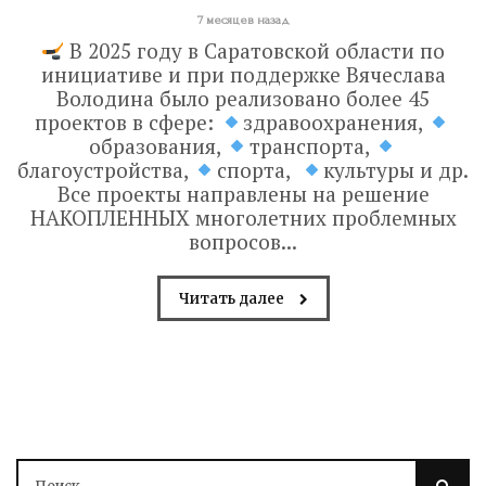
7 месяцев назад
В 2025 году в Саратовской области по
инициативе и при поддержке Вячеслава
Володина было реализовано более 45
проектов в сфере:
здравоохранения,
образования,
транспорта,
благоустройства,
спорта,
культуры и др.
Все проекты направлены на решение
НАКОПЛЕННЫХ многолетних проблемных
вопросов...
Читать далее