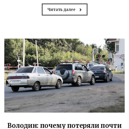
Читать далее
Володин: почему потеряли почти