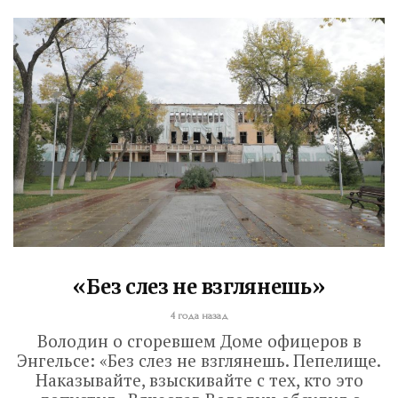
«Без слез не взглянешь»
4 года назад
Володин о сгоревшем Доме офицеров в
Энгельсе: «Без слез не взглянешь. Пепелище.
Наказывайте, взыскивайте с тех, кто это