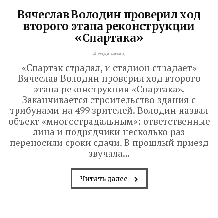
Вячеслав Володин проверил ход
второго этапа реконструкции
«Спартака»
4 года назад
«Спартак страдал, и стадион страдает»
Вячеслав Володин проверил ход второго
этапа реконструкции «Спартака».
Заканчивается строительство здания с
трибунами на 499 зрителей. Володин назвал
объект «многострадальным»: ответственные
лица и подрядчики несколько раз
переносили сроки сдачи. В прошлый приезд
звучала...
Читать далее