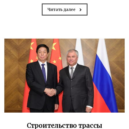
Читать далее
Строительство трассы