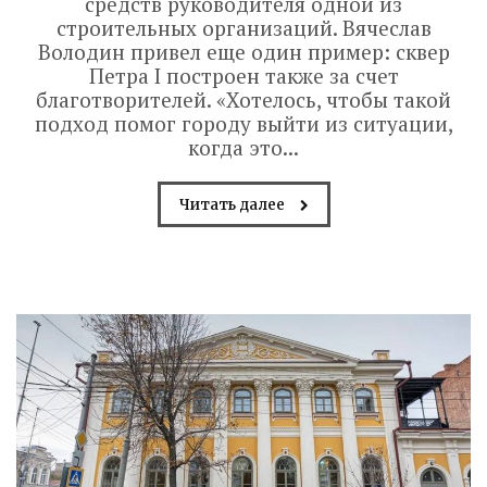
средств руководителя одной из
строительных организаций. Вячеслав
Володин привел еще один пример: сквер
Петра I построен также за счет
благотворителей. «Хотелось, чтобы такой
подход помог городу выйти из ситуации,
когда это...
Читать далее