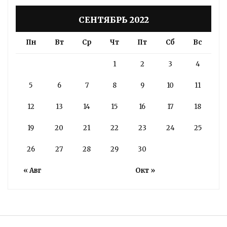
СЕНТЯБРЬ 2022
Пн
Вт
Ср
Чт
Пт
Сб
Вс
1
2
3
4
5
6
7
8
9
10
11
12
13
14
15
16
17
18
19
20
21
22
23
24
25
26
27
28
29
30
« Авг
Окт »