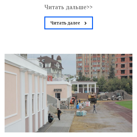
Читать дальше>>
Читать далее