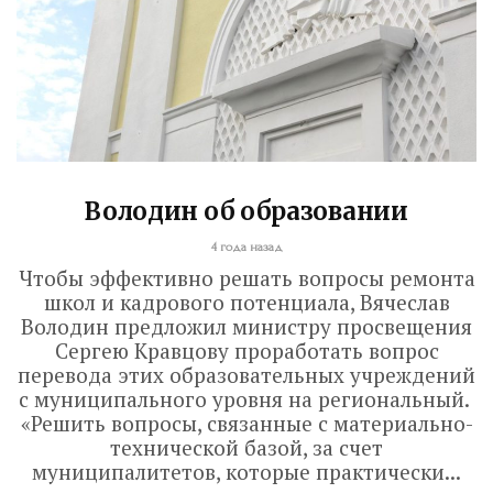
Володин об образовании
4 года назад
Чтобы эффективно решать вопросы ремонта
школ и кадрового потенциала, Вячеслав
Володин предложил министру просвещения
Сергею Кравцову проработать вопрос
перевода этих образовательных учреждений
с муниципального уровня на региональный.
«Решить вопросы, связанные с материально-
технической базой, за счет
муниципалитетов, которые практически...