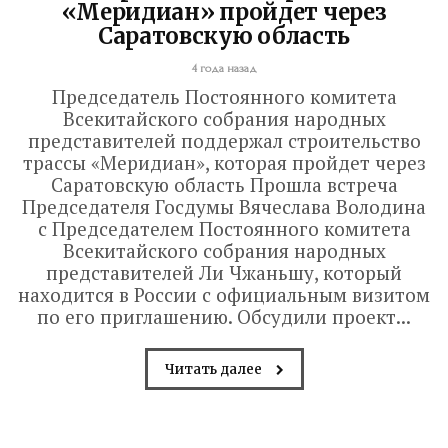
«Меридиан» пройдет через
Саратовскую область
4 года назад
Председатель Постоянного комитета
Всекитайского собрания народных
представителей поддержал строительство
трассы «Меридиан», которая пройдет через
Саратовскую область Прошла встреча
Председателя Госдумы Вячеслава Володина
с Председателем Постоянного комитета
Всекитайского собрания народных
представителей Ли Чжаньшу, который
находится в России с официальным визитом
по его приглашению. Обсудили проект...
Читать далее