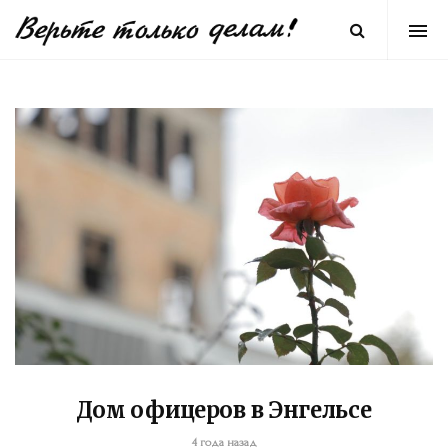
Дом офицеров в Энгельсе
4 года назад