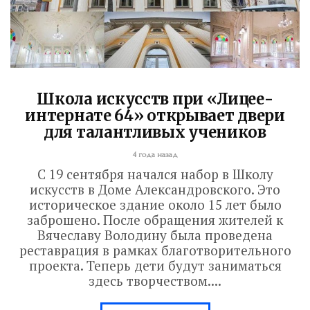
Школа искусств при «Лицее-
интернате 64» открывает двери
для талантливых учеников
4 года назад
С 19 сентября начался набор в Школу
искусств в Доме Александровского. Это
историческое здание около 15 лет было
заброшено. После обращения жителей к
Вячеславу Володину была проведена
реставрация в рамках благотворительного
проекта. Теперь дети будут заниматься
здесь творчеством....