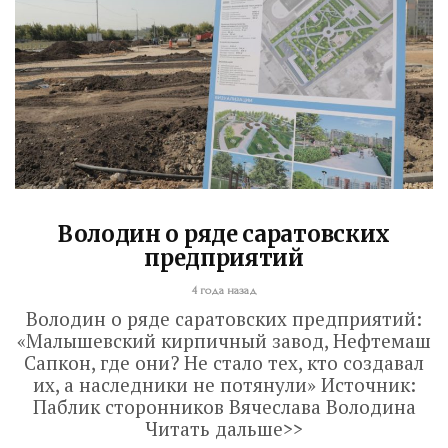
Володин о ряде саратовских
предприятий
4 года назад
Володин о ряде саратовских предприятий:
«Малышевский кирпичный завод, Нефтемаш
Сапкон, где они? Не стало тех, кто создавал
их, а наследники не потянули» Источник:
Паблик сторонников Вячеслава Володина
Читать дальше>>