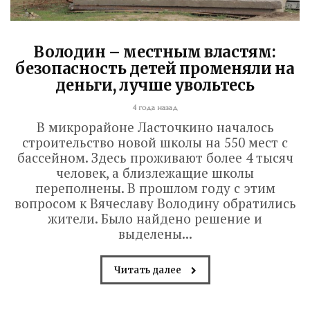
Володин – местным властям:
безопасность детей променяли на
деньги, лучше увольтесь
4 года назад
В микрорайоне Ласточкино началось
строительство новой школы на 550 мест с
бассейном. Здесь проживают более 4 тысяч
человек, а близлежащие школы
переполнены. В прошлом году с этим
вопросом к Вячеславу Володину обратились
жители. Было найдено решение и
выделены...
Читать далее