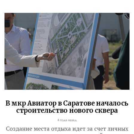
В мкр Авиатор в Саратове началось
строительство нового сквера
4 года назад
Создание места отдыха идет за счет личных