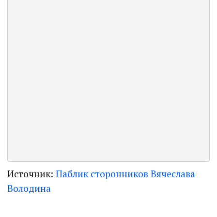
Источник:
Паблик сторонников Вячеслава
Володина