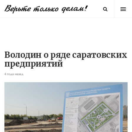
Володин о ряде саратовских
предприятий
4 года назад