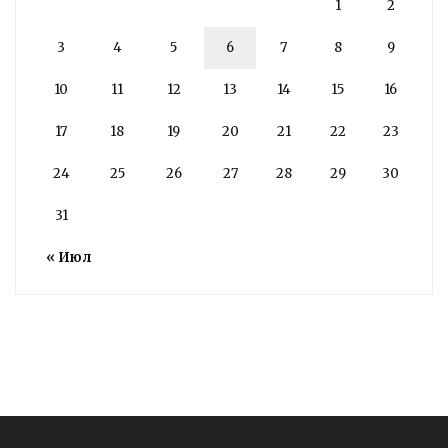
1
2
3
4
5
6
7
8
9
10
11
12
13
14
15
16
17
18
19
20
21
22
23
24
25
26
27
28
29
30
31
« Июл