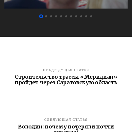
ПРЕДЫДУЩАЯ СТАТЬЯ
Строительство трассы «Меридиан»
пройдет через Саратовскую область
СЛЕДУЮЩАЯ СТАТЬЯ
Володин: почему потеряли почти