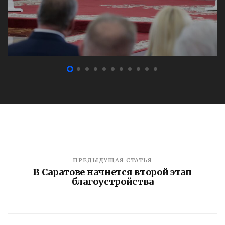
ПРЕДЫДУЩАЯ СТАТЬЯ
В Саратове начнется второй этап
благоустройства