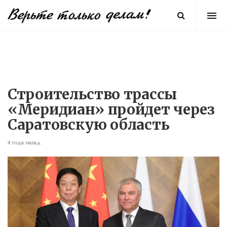
Строительство трассы
«Меридиан» пройдет через
Саратовскую область
4 года назад