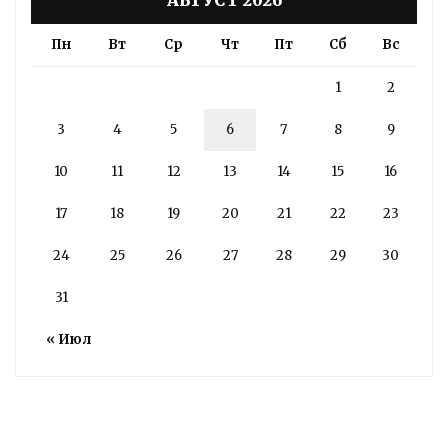
АВГУСТ 2026
Пн
Вт
Ср
Чт
Пт
Сб
Вс
1
2
3
4
5
6
7
8
9
10
11
12
13
14
15
16
17
18
19
20
21
22
23
24
25
26
27
28
29
30
31
« Июл