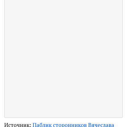
Источник:
Паблик сторонников Вячеслава