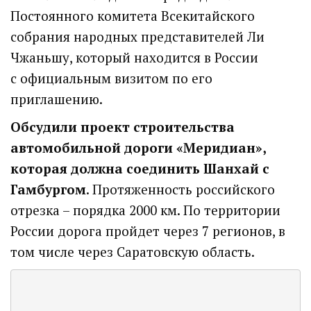
Постоянного комитета Всекитайского
собрания народных представителей Ли
Чжаньшу, который находится в России
с официальным визитом по его
приглашению.
Обсудили проект строительства
автомобильной дороги «Меридиан»,
которая должна соединить Шанхай с
Гамбургом
. Протяженность российского
отрезка – порядка 2000 км. По территории
России дорога пройдет через 7 регионов, в
том числе через Саратовскую область.