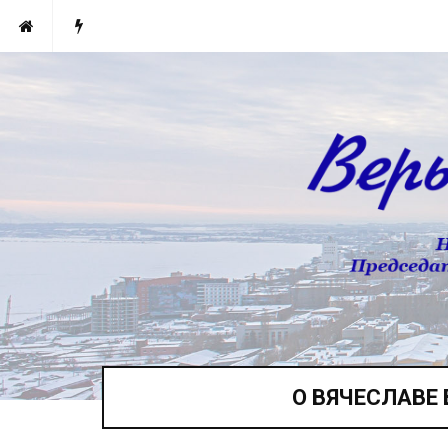
О ВЯЧЕСЛАВЕ