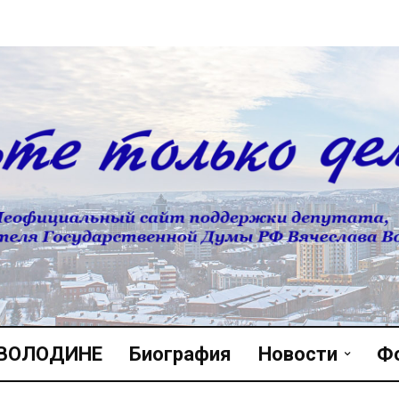
 ВОЛОДИНЕ
Биография
Новости
Ф