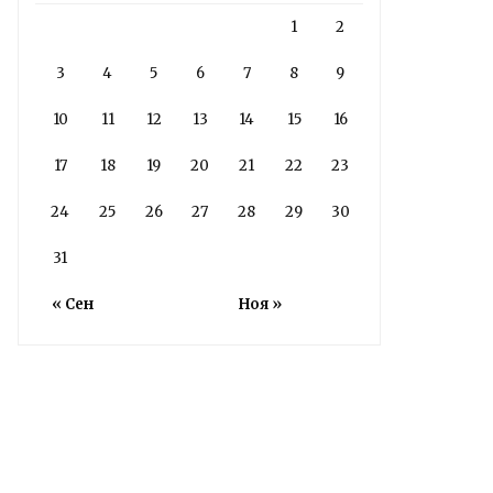
1
2
3
4
5
6
7
8
9
10
11
12
13
14
15
16
17
18
19
20
21
22
23
24
25
26
27
28
29
30
31
« Сен
Ноя »