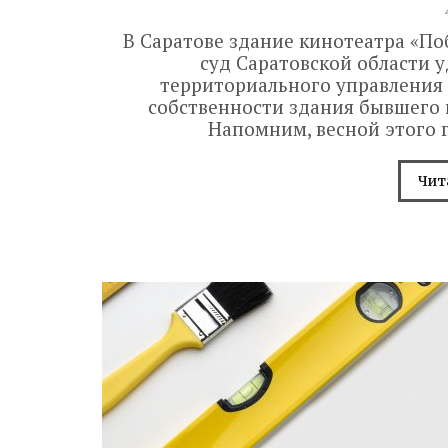
В Саратове здание кинотеатра «По
суд Саратовской области 
территориального управления 
собственности здания бывшего 
Напомним, весной этого г
Чит