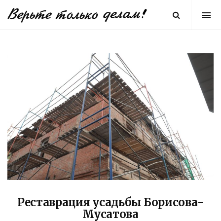
Реставрация усадьбы Борисова-
Мусатова