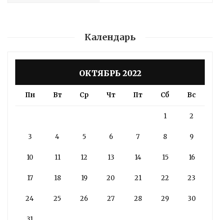
Календарь
ОКТЯБРЬ 2022
Пн
Вт
Ср
Чт
Пт
Сб
Вс
1
2
3
4
5
6
7
8
9
10
11
12
13
14
15
16
17
18
19
20
21
22
23
24
25
26
27
28
29
30
31