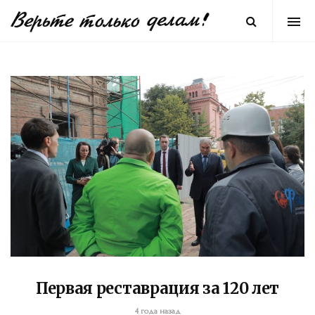
Первая реставрация за 120 лет
4 года назад