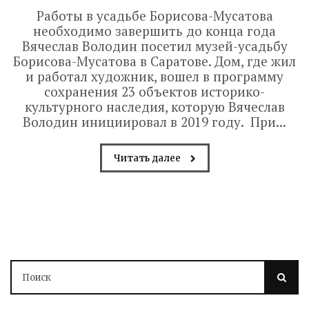
Работы в усадьбе Борисова-Мусатова
необходимо завершить до конца года
Вячеслав Володин посетил музей-усадьбу
Борисова-Мусатова в Саратове. Дом, где жил
и работал художник, вошел в программу
сохранения 23 объектов историко-
культурного наследия, которую Вячеслав
Володин инициировал в 2019 году. При...
Читать далее