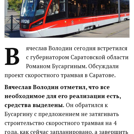
В
ячеслав Володин сегодня встретился
с губернатором Саратовской области
Романом Бусаргиным. Обсуждали
проект скоростного трамвая в Саратове.
Вячеслав Володин отметил, что все
необходимое для его реализации есть,
средства выделены.
Он обратился к
Бусаргину с предложением не затягивать
строительство скоростного трамвая на 4
года, как сейчас запланировано, а завершить