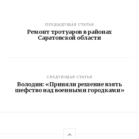
ПРЕДЫДУЩАЯ СТАТЬЯ
Ремонт тротуаров в районах
Саратовской области
СЛЕДУЮЩАЯ СТАТЬЯ
Володин: «Приняли решение взять
шефство над военными городками»