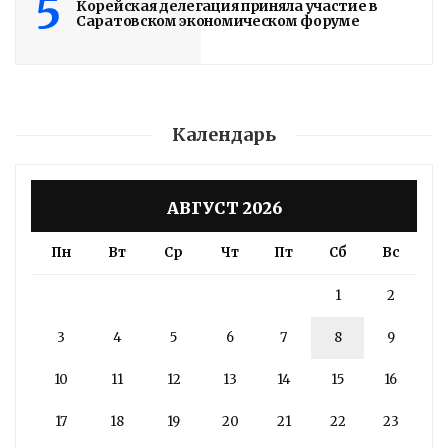
5
Корейская делегация приняла участие в
Саратовском экономическом форуме
Календарь
АВГУСТ 2026
Пн
Вт
Ср
Чт
Пт
Сб
Вс
1
2
3
4
5
6
7
8
9
10
11
12
13
14
15
16
17
18
19
20
21
22
23