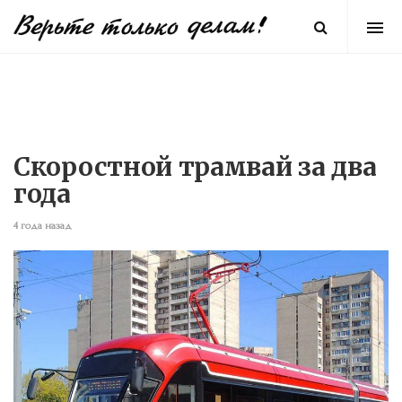
Скоростной трамвай за два
года
4 года назад