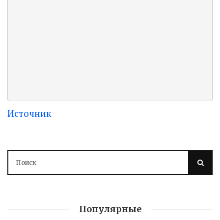
Источник
Популярные