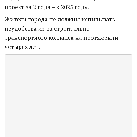
проект за 2 года – к 2025 году.
Жители города не должны испытывать
неудобства из-за строительно-
транспортного коллапса на протяжении
четырех лет.