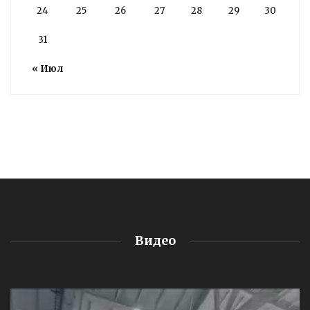
24
25
26
27
28
29
30
31
« Июл
Видео