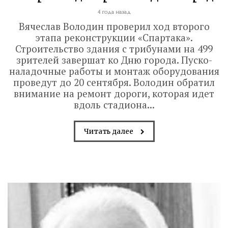
4 года назад
Вячеслав Володин проверил ход второго
этапа реконструкции «Спартака».
Строительство здания с трибунами на 499
зрителей завершат ко Дню города. Пуско-
наладочные работы и монтаж оборудования
проведут до 20 сентября. Володин обратил
внимание на ремонт дороги, которая идет
вдоль стадиона...
Читать далее