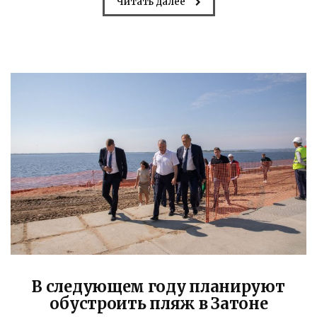
Читать далее
В следующем году планируют
обустроить пляж в Затоне