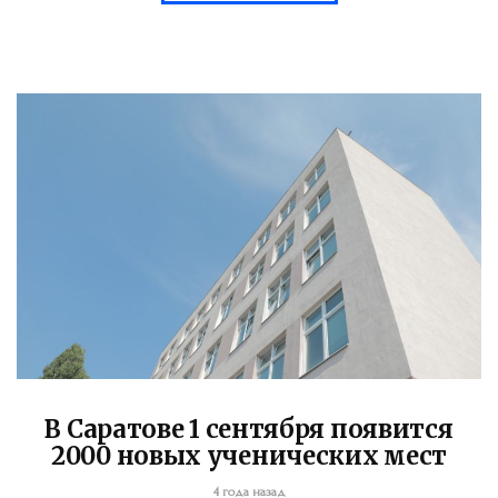
В Саратове 1 сентября появится
2000 новых ученических мест
4 года назад