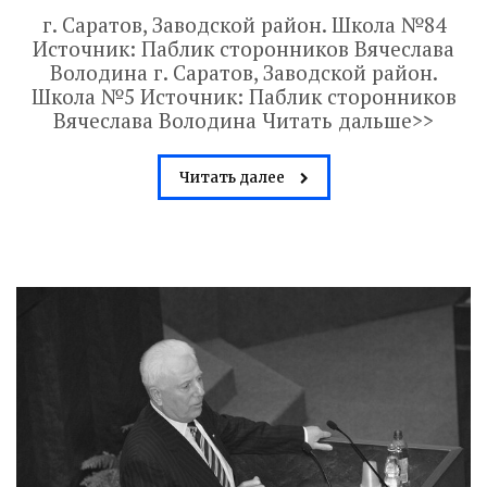
г. Саратов, Заводской район. Школа №84
Источник: Паблик сторонников Вячеслава
Володина г. Саратов, Заводской район.
Школа №5 Источник: Паблик сторонников
Вячеслава Володина Читать дальше>>
Читать далее