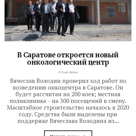
В Саратове откроется новый
онкологический центр
4 года назад
Вячеслав Володин проверил ход работ по
возведению онкоцентра в Саратове. Он
будет рассчитан на 200 коек; местная
поликлиника – на 300 посещений в смену.
Масштабное строительство началось в 2020
году. Средства были выделены при
поддержке Вячеслава Володина из...