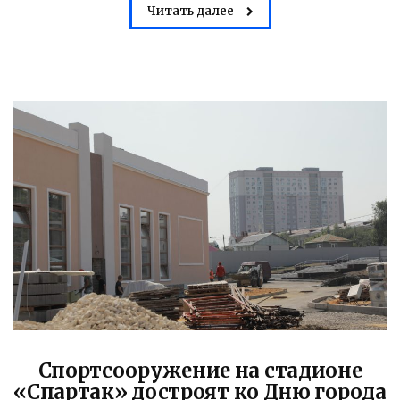
Читать далее
Спортсооружение на стадионе
«Спартак» достроят ко Дню города