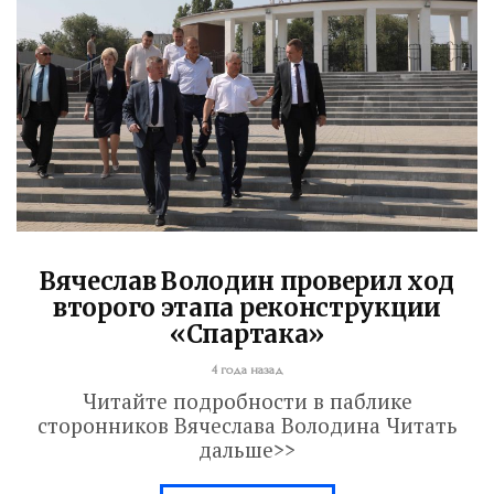
Вячеслав Володин проверил ход
второго этапа реконструкции
«Спартака»
4 года назад
Читайте подробности в паблике
сторонников Вячеслава Володина Читать
дальше>>