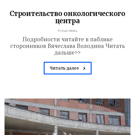
Строительство онкологического
центра
4 года назад
Подробности читайте в паблике
сторонников Вячеслава Володина Читать
дальше>>
Читать далее