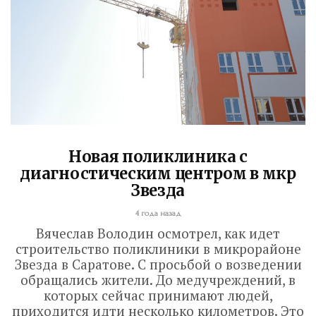
Новая поликлиника с
диагностическим центром в мкр
Звезда
4 года назад
Вячеслав Володин осмотрел, как идет
строительство поликлиники в микрорайоне
Звезда в Саратове. С просьбой о возведении
обращались жители. До медучреждений, в
которых сейчас принимают людей,
приходится идти несколько километров. Это