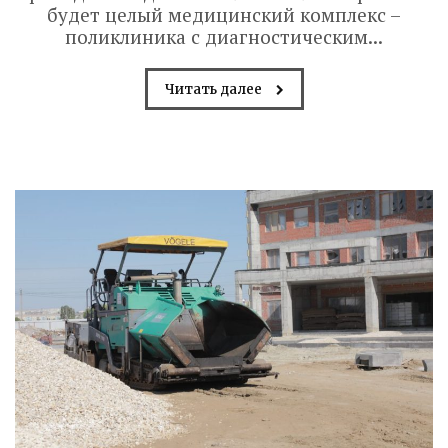
будет целый медицинский комплекс –
поликлиника с диагностическим...
Читать далее