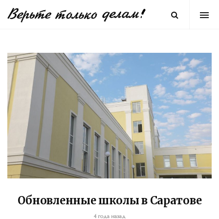
Обновленные школы в Саратове
4 года назад