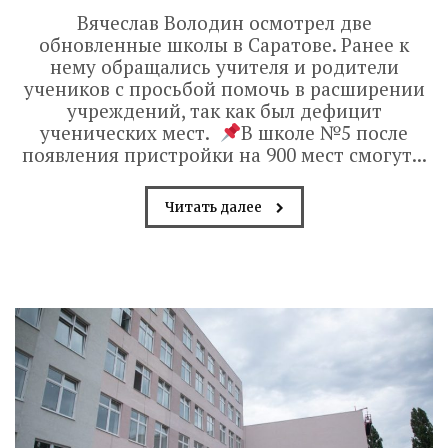
Вячеслав Володин осмотрел две
обновленные школы в Саратове. Ранее к
нему обращались учителя и родители
учеников с просьбой помочь в расширении
учреждений, так как был дефицит
ученических мест.
В школе №5 после
появления пристройки на 900 мест смогут...
Читать далее