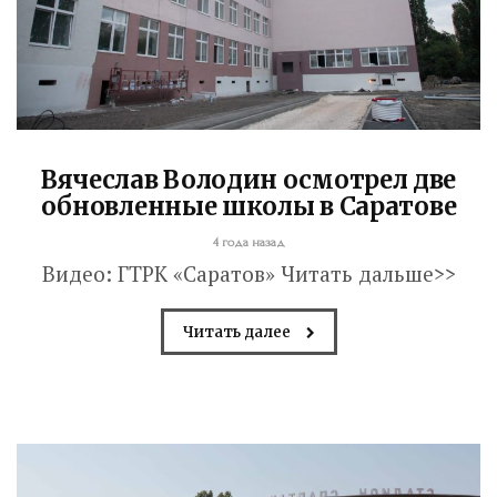
Вячеслав Володин осмотрел две
обновленные школы в Саратове
4 года назад
Видео: ГТРК «Саратов» Читать дальше>>
Читать далее