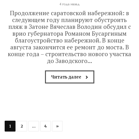
4 года назад
Продолжение саратовской набережной: в
следующем году планируют обустроить
пляж в Затоне Вячеслав Володин обсудил с
врио губернатора Романом Бусаргиным
благоустройство набережной. В конце
августа закончится ее ремонт до моста. В
конце года – строительство нового участка
до Заводского...
Читать далее
1
2
…
4
»