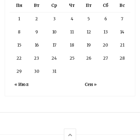
Пн
Вт
Ср
Чт
Пт
Сб
Вс
1
2
3
4
5
6
7
8
9
10
11
12
13
14
15
16
17
18
19
20
21
22
23
24
25
26
27
28
29
30
31
« Июл
Сен »