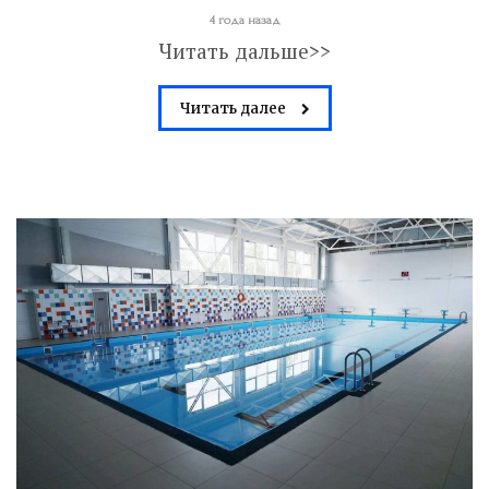
4 года назад
Читать дальше>>
Читать далее