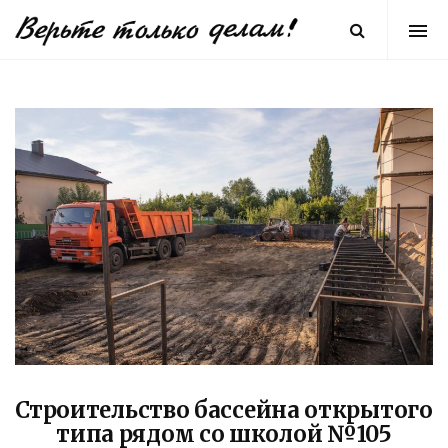
Строительство бассейна открытого
типа рядом со школой №105