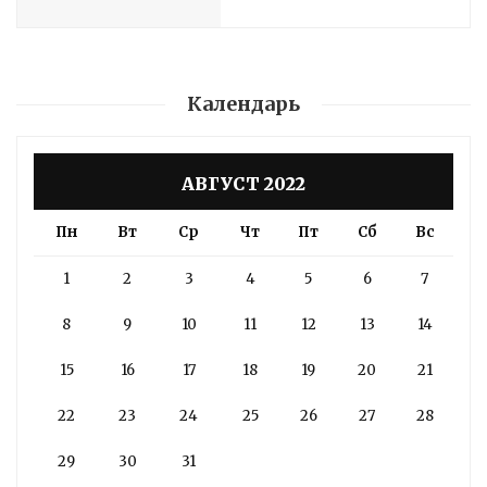
Календарь
АВГУСТ 2022
Пн
Вт
Ср
Чт
Пт
Сб
Вс
1
2
3
4
5
6
7
8
9
10
11
12
13
14
15
16
17
18
19
20
21
22
23
24
25
26
27
28
29
30
31