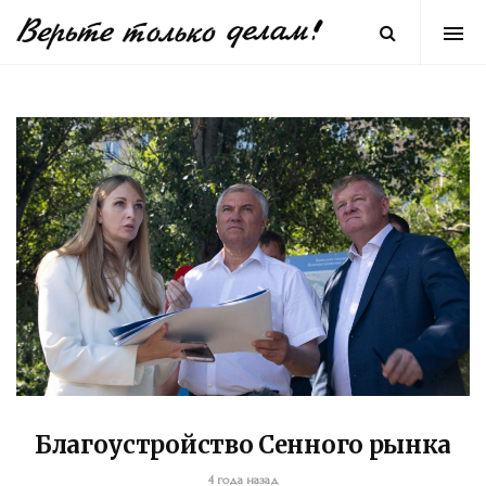
Благоустройство Сенного рынка
4 года назад