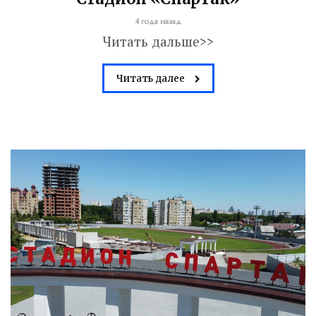
4 года назад
Читать дальше>>
Читать далее