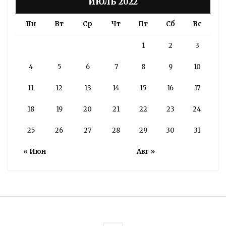
ИЮЛЬ 2022
Пн
Вт
Ср
Чт
Пт
Сб
Вс
1
2
3
4
5
6
7
8
9
10
11
12
13
14
15
16
17
18
19
20
21
22
23
24
25
26
27
28
29
30
31
« Июн
Авг »