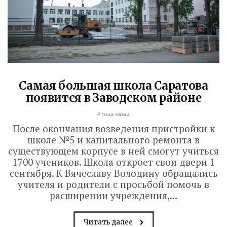
Самая большая школа Саратова
появится в Заводском районе
4 года назад
После окончания возведения пристройки к
школе №5 и капитального ремонта в
существующем корпусе в ней смогут учиться
1700 учеников. Школа откроет свои двери 1
сентября. К Вячеславу Володину обращались
учителя и родители с просьбой помочь в
расширении учреждения,...
Читать далее