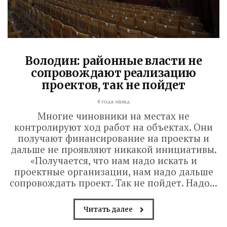
Володин: районные власти не
сопровождают реализацию
проектов, так не пойдет
4 года назад
Многие чиновники на местах не
контролируют ход работ на объектах. Они
получают финансирование на проекты и
дальше не проявляют никакой инициативы.
«Получается, что нам надо искать и
проектные организации, нам надо дальше
сопровождать проект. Так не пойдет. Надо...
Читать далее