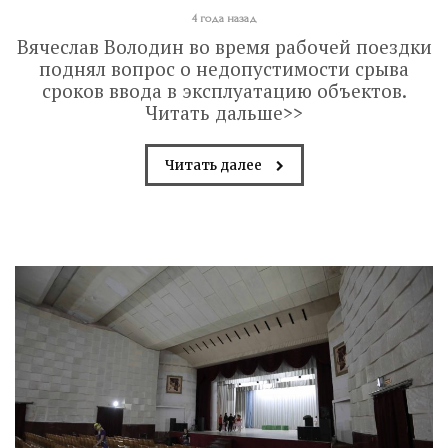
4 года назад
Вячеслав Володин во время рабочей поездки
поднял вопрос о недопустимости срыва
сроков ввода в эксплуатацию объектов.
Читать дальше>>
Читать далее