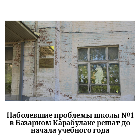
Наболевшие проблемы школы №1
в Базарном Карабулаке решат до
начала учебного года