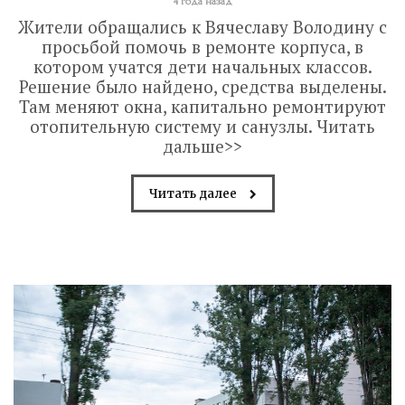
4 года назад
Жители обращались к Вячеславу Володину с
просьбой помочь в ремонте корпуса, в
котором учатся дети начальных классов.
Решение было найдено, средства выделены.
Там меняют окна, капитально ремонтируют
отопительную систему и санузлы. Читать
дальше>>
Читать далее