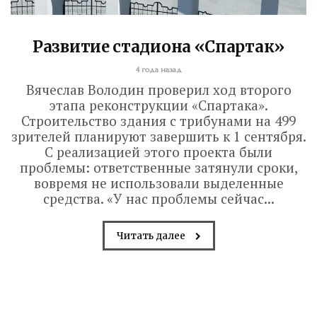
Развитие стадиона «Спартак»
4 года назад
Вячеслав Володин проверил ход второго
этапа реконструкции «Спартака».
Строительство здания с трибунами на 499
зрителей планируют завершить к 1 сентября.
С реализацией этого проекта были
проблемы: ответственные затянули сроки,
вовремя не использовали выделенные
средства. «У нас проблемы сейчас...
Читать далее