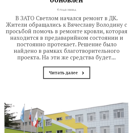
4 года назад
В ЗАТО Светлом начался ремонт в ДК.
Жители обращались к Вячеславу Володину с
просьбой помочь в ремонте кровли, которая
находится в предаварийном состоянии и
постоянно протекает. Решение было
найдено в рамках благотворительного
проекта. На эти же средства будет...
Читать далее