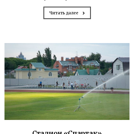
Читать далее
Стадион «Спартак»