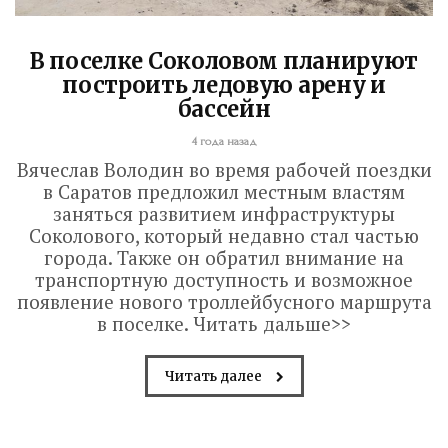
В поселке Соколовом планируют
построить ледовую арену и
бассейн
4 года назад
Вячеслав Володин во время рабочей поездки
в Саратов предложил местным властям
заняться развитием инфраструктуры
Соколового, который недавно стал частью
города. Также он обратил внимание на
транспортную доступность и возможное
появление нового троллейбусного маршрута
в поселке. Читать дальше>>
Читать далее