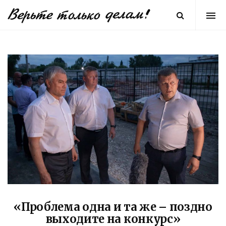
«Проблема одна и та же – поздно
выходите на конкурс»