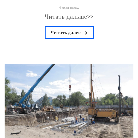
4 года назад
Читать дальше>>
Читать далее