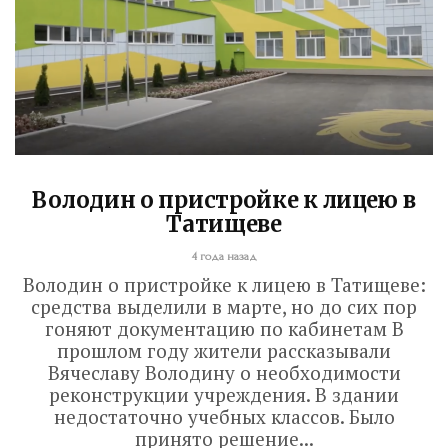
Володин о пристройке к лицею в
Татищеве
4 года назад
Володин о пристройке к лицею в Татищеве:
средства выделили в марте, но до сих пор
гоняют документацию по кабинетам В
прошлом году жители рассказывали
Вячеславу Володину о необходимости
реконструкции учреждения. В здании
недостаточно учебных классов. Было
принято решение...