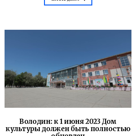
Володин: к 1 июня 2023 Дом
культуры должен быть полностью
обновлен