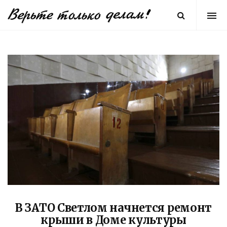
В ЗАТО Светлом начнется ремонт
крыши в Доме культуры