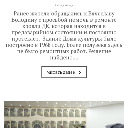
4 года назад
Ранее жители обращались к Вячеславу
Володину с просьбой помочь в ремонте
кровли ДК, которая находится в
предаварийном состоянии и постоянно
протекает. Здание Дома культуры было
построено в 1968 году. Более полувека здесь
не было ремонтных работ. Решение
найдено....
Читать далее