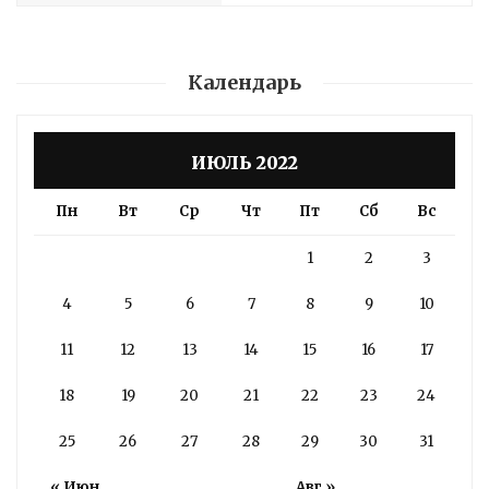
Календарь
ИЮЛЬ 2022
Пн
Вт
Ср
Чт
Пт
Сб
Вс
1
2
3
4
5
6
7
8
9
10
11
12
13
14
15
16
17
18
19
20
21
22
23
24
25
26
27
28
29
30
31
« Июн
Авг »