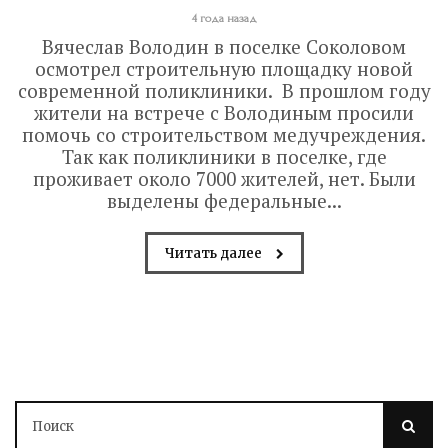
4 года назад
Вячеслав Володин в поселке Соколовом
осмотрел строительную площадку новой
современной поликлиники. В прошлом году
жители на встрече с Володиным просили
помочь со строительством медучреждения.
Так как поликлиники в поселке, где
проживает около 7000 жителей, нет. Были
выделены федеральные...
Читать далее
Володин: 31 августа