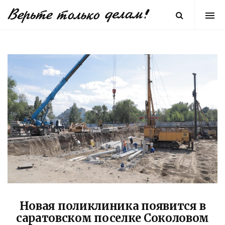
Новая поликлиника появится в
саратовском поселке Соколовом