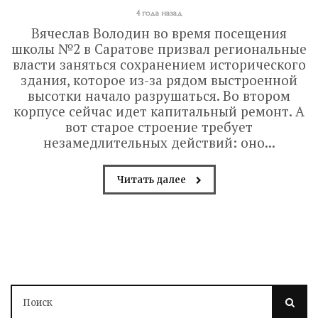
4 года назад
Вячеслав Володин во время посещения
школы №2 в Саратове призвал региональные
власти заняться сохранением исторического
здания, которое из-за рядом выстроенной
высотки начало разрушаться. Во втором
корпусе сейчас идет капитальный ремонт. А
вот старое строение требует
незамедлительных действий: оно...
Читать далее
В Саратове до конца