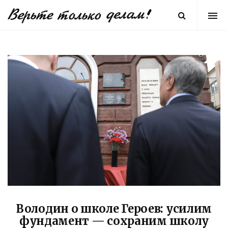
Володин о школе Героев: усилим
фундамент — сохраним школу