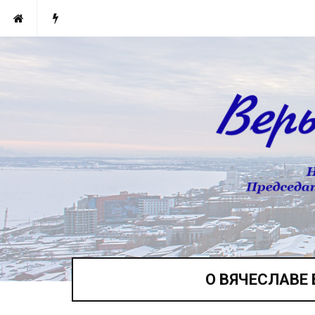
О ВЯЧЕСЛАВЕ