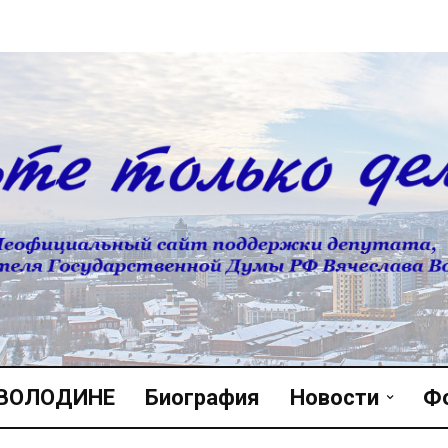
 ВОЛОДИНЕ
Биография
Новости
Ф