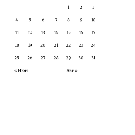
1
2
3
4
5
6
7
8
9
10
11
12
13
14
15
16
17
18
19
20
21
22
23
24
25
26
27
28
29
30
31
« Июн
Авг »