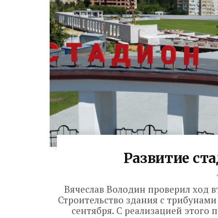
Развитие ст
Вячеслав Володин проверил ход в
Строительство здания с трибунами 
сентября. С реализацией этого 