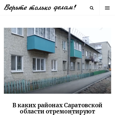
В каких районах Саратовской
области отремонтируют