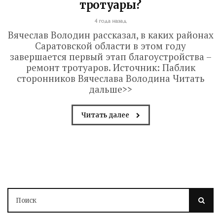
тротуары?
4 года назад
Вячеслав Володин рассказал, в каких районах
Саратовской области в этом году
завершается первый этап благоустройства –
ремонт тротуаров. Источник: Паблик
сторонников Вячеслава Володина Читать
дальше>>
Читать далее
Володин о СПАСЕНИИ