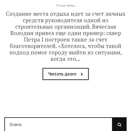
4 года назад
Создание места отдыха идет за счет личных
средств руководителя одной из
строительных организаций. Вячеслав
Володин привел еще один пример: сквер
Петра I построен также за счет
благотворителей. «Хотелось, чтобы такой
подход помог городу выйти из ситуации,
когда это...
Читать далее
Володин: 31 августа