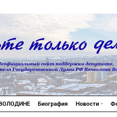
 ВОЛОДИНЕ
Биография
Новости
Ф