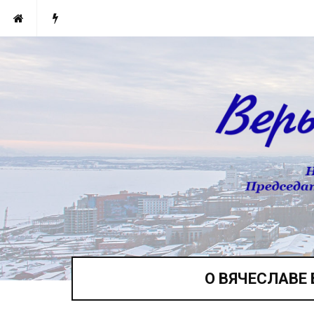
О ВЯЧЕСЛАВЕ