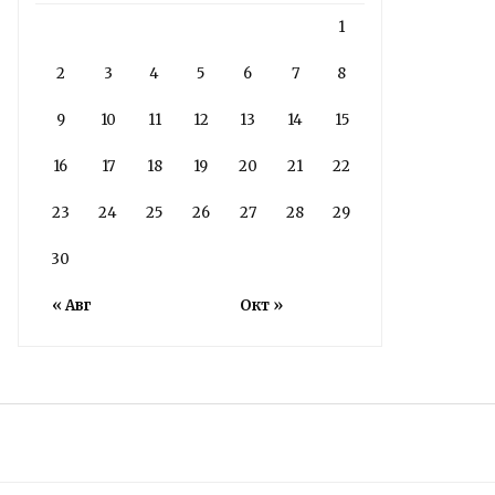
1
2
3
4
5
6
7
8
9
10
11
12
13
14
15
16
17
18
19
20
21
22
23
24
25
26
27
28
29
30
« Авг
Окт »