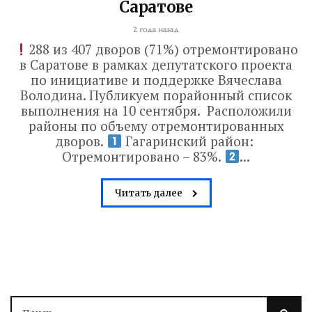
Саратове
2 года назад
288 из 407 дворов (71%) отремонтировано
в Саратове в рамках депутатского проекта
по инициативе и поддержке Вячеслава
Володина. Публикуем порайонный список
выполнения на 10 сентября. Расположили
районы по объему отремонтированных
дворов.
Гагаринский район:
Отремонтировано – 83%.
...
Читать далее