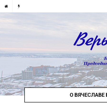
О ВЯЧЕСЛАВЕ