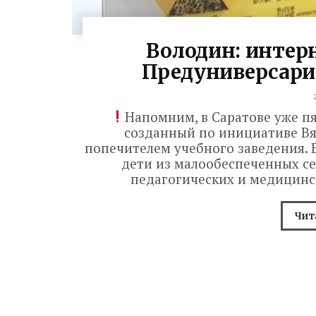
Володин: интер
Предуниверсари
Напомним, в Саратове уже пя
созданный по инициативе Вяч
попечителем учебного заведения. 
дети из малообеспеченных се
педагогических и медицинск
Чит