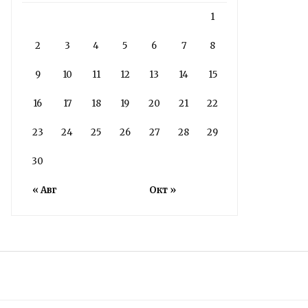
1
2
3
4
5
6
7
8
9
10
11
12
13
14
15
16
17
18
19
20
21
22
23
24
25
26
27
28
29
30
« Авг
Окт »