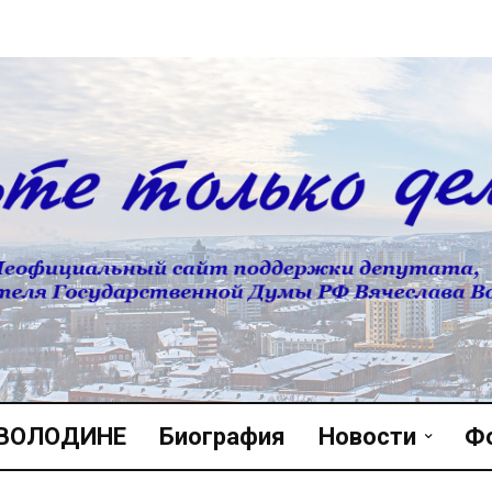
 ВОЛОДИНЕ
Биография
Новости
Ф