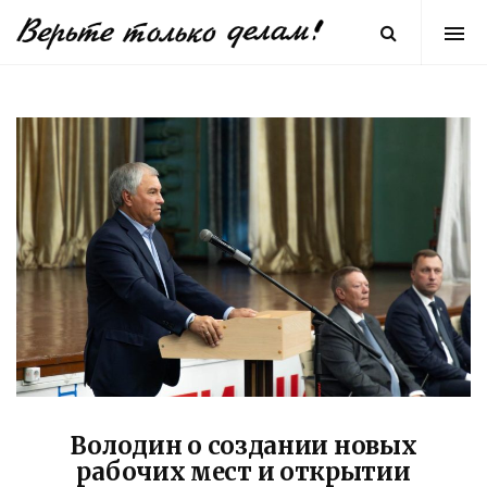
Володин о создании новых
рабочих мест и открытии