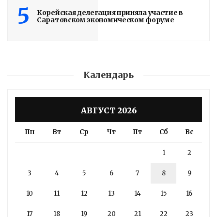
5
Корейская делегация приняла участие в
Саратовском экономическом форуме
Календарь
АВГУСТ 2026
Пн
Вт
Ср
Чт
Пт
Сб
Вс
1
2
3
4
5
6
7
8
9
10
11
12
13
14
15
16
17
18
19
20
21
22
23