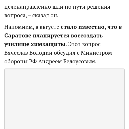
целенаправленно шли по пути решения
вопроса, – сказал он.
Напомним, в августе
стало известно, что в
Саратове планируется воссоздать
училище химзащиты.
Этот вопрос
Вячеслав Володин обсудил с Министром
обороны РФ Андреем Белоусовым.