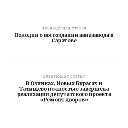
ПРЕДЫДУЩАЯ СТАТЬЯ
Володин о воссоздании авиазавода в
Саратове
СЛЕДУЮЩАЯ СТАТЬЯ
В Озинках, Новых Бурасах и
Татищево полностью завершена
реализация депутатского проекта
«Ремонт дворов»