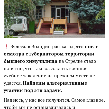
Вячеслав Володин рассказал, что
после
осмотра с губернатором территории
бывшего химучилища
на Стрелке стало
понятно, что там воссоздать военное
учебное заведение на прежнем месте не
удастся.
Найдены альтернативные
участки под эти задачи.
Надеюсь, у нас все получится. Самое главное,
чтобы мы не останавливались и