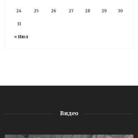
24
25
26
27
28
29
30
31
« Июл
Видео