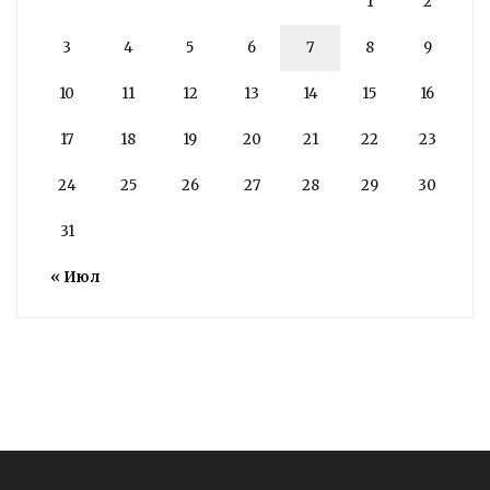
1
2
3
4
5
6
7
8
9
10
11
12
13
14
15
16
17
18
19
20
21
22
23
24
25
26
27
28
29
30
31
« Июл