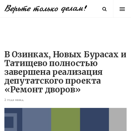
В Озинках, Новых Бурасах и
Татищево полностью
завершена реализация
депутатского проекта
«Ремонт дворов»
2 года назад