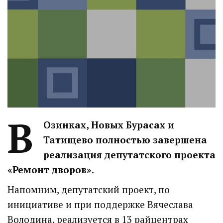
В
Озинках, Новых Бурасах и
Татищево полностью
завершена
реализация депутатского проекта
«Ремонт дворов»
.
Напомним, депутатский проект, по
инициативе и при поддержке Вячеслава
Володина, реализуется в 13 райцентрах