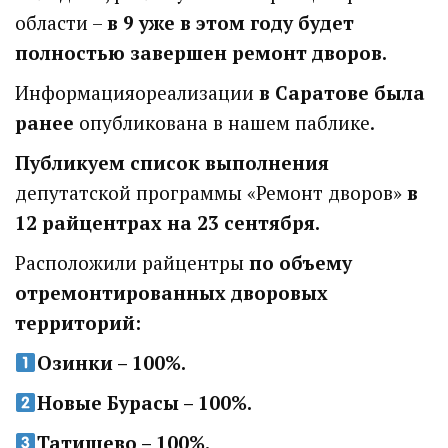
области –
в 9 уже в этом году будет
полностью завершен ремонт дворов.
Информацияореализации
в
Саратове была
ранее
опубликована в нашем паблике.
Публикуем список выполнения
депутатской программы «Ремонт дворов»
в
12 райцентрах на 23 сентября.
Расположили райцентры
по объему
отремонтированных дворовых
территорий:
Озинки – 100%.
Новые Бурасы – 100%.
Татищево – 100%.