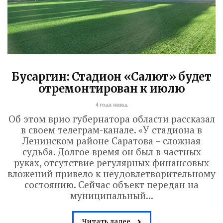
Бусаргин: Стадион «Салют» будет
отремонтирован к июлю
4 года назад
Об этом врио губернатора области рассказал
в своем телеграм-канале. «У стадиона в
Ленинском районе Саратова – сложная
судьба. Долгое время он был в частных
руках, отсутствие регулярных финансовых
вложений привело к неудовлетворительному
состоянию. Сейчас объект передан на
муниципальный...
Читать далее