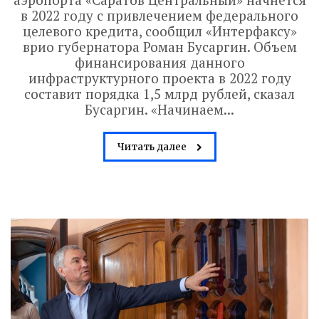
в 2022 году с привлечением федерального
целевого кредита, сообщил «Интерфаксу»
врио губернатора Роман Бусаргин. Объем
финансирования данного
инфраструктурного проекта в 2022 году
составит порядка 1,5 млрд рублей, сказал
Бусаргин. «Начинаем...
Читать далее
Володин: 31 августа
РАБОТЫ БУДУТ
ЗАВЕРШЕНЫ