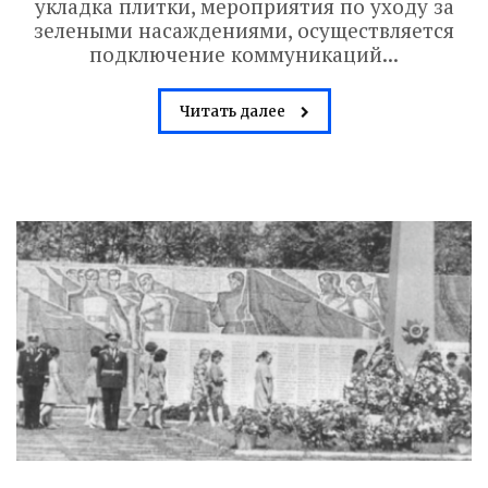
укладка плитки, мероприятия по уходу за
зелеными насаждениями, осуществляется
подключение коммуникаций...
Читать далее