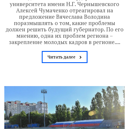
университета имени Н.Г. Чернышевского
Алексей Чумаченко отреагировал на
предложение Вячеслава Володина
поразмышлять о том, какие проблемы
должен решить будущий губернатор. По его
мнению, одна их проблем региона –
закрепление молодых кадров в регионе....
Читать далее