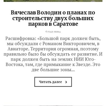
Вячеслав Володин о планах по
строительству двух больших
парков в Саратове
4 года назад
Расшифровка: «Большой парк должен быть,
мы обсуждали с Романом Викторовичем, в
Авиаторе. Территория огромная, поэтому
правильно было бы обсуждать ее развитие. И
парк должен быть на землях НИИ Юго-
Востока, там, где примыкание к Звезде. Это
две большие зоны...
Читать далее