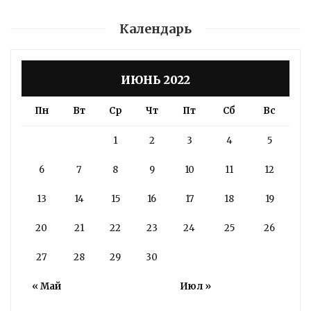
Календарь
ИЮНЬ 2022
Пн
Вт
Ср
Чт
Пт
Сб
Вс
1
2
3
4
5
6
7
8
9
10
11
12
13
14
15
16
17
18
19
20
21
22
23
24
25
26
27
28
29
30
« Май
Июл »