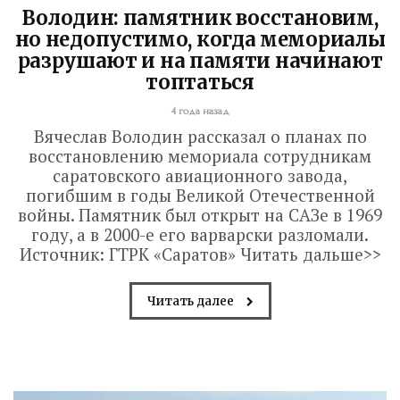
Володин: памятник восстановим,
но недопустимо, когда мемориалы
разрушают и на памяти начинают
топтаться
4 года назад
Вячеслав Володин рассказал о планах по
восстановлению мемориала сотрудникам
саратовского авиационного завода,
погибшим в годы Великой Отечественной
войны. Памятник был открыт на САЗе в 1969
году, а в 2000-е его варварски разломали.
Источник: ГТРК «Саратов» Читать дальше>>
Читать далее