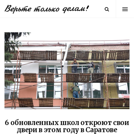
6 обновленных школ откроют свои
двери в этом году в Саратове