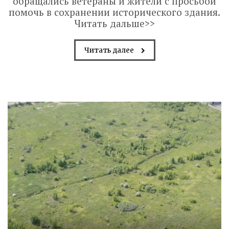
обращались ветераны и жители с просьбой
помочь в сохранении исторического здания.
Читать дальше>>
Читать далее