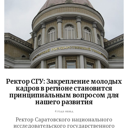
Ректор СГУ: Закрепление молодых
кадров в регионе становится
принципиальным вопросом для
нашего развития
4 года назад
Ректор Саратовского национального
исследовательского государственного