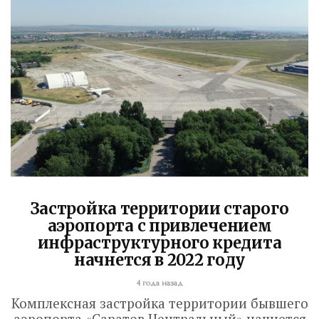
Застройка территории старого
аэропорта с привлечением
инфраструктурного кредита
начнется в 2022 году
4 года назад
Комплексная застройка территории бывшего
аэропорта «Саратов Центральный» начнется