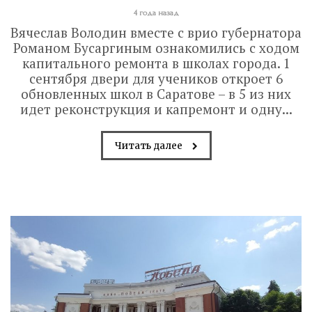
4 года назад
Вячеслав Володин вместе с врио губернатора
Романом Бусаргиным ознакомились с ходом
капитального ремонта в школах города. 1
сентября двери для учеников откроет 6
обновленных школ в Саратове – в 5 из них
идет реконструкция и капремонт и одну...
Читать далее