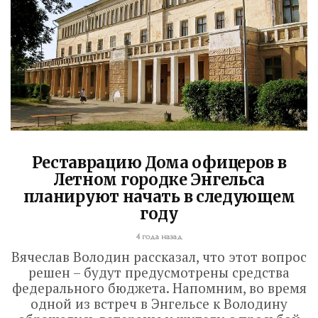
Реставрацию Дома офицеров в
Летном городке Энгельса
планируют начать в следующем
году
4 года назад
Вячеслав Володин рассказал, что этот вопрос
решен – будут предусмотрены средства
федерального бюджета. Напомним, во время
одной из встреч в Энгельсе к Володину