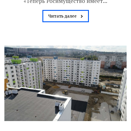
«Теперь Росимущество имеет...
Читать далее