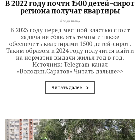
В 2022 году почти 1500 детей-сирот
региона получат квартиры
4 года назад
В 2023 году перед местной властью стоит
задача не сбавлять темпы и также
обеспечить квартирами 1500 детей-сирот.
Таким образом к 2024 году получится выйти
на норматив выдачи жилья год в год.
Источник: Telegram-канал
«Володин.Саратов» Читать дальше>>
Читать далее