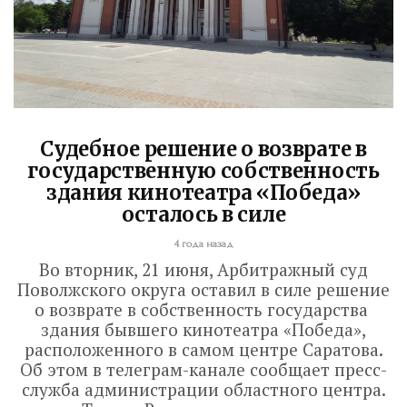
Судебное решение о возврате в
государственную собственность
здания кинотеатра «Победа»
осталось в силе
4 года назад
Во вторник, 21 июня, Арбитражный суд
Поволжского округа оставил в силе решение
о возврате в собственность государства
здания бывшего кинотеатра «Победа»,
расположенного в самом центре Саратова.
Об этом в телеграм-канале сообщает пресс-
служба администрации областного центра.