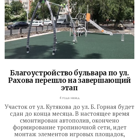
Благоустройство бульвара по ул.
Рахова перешло на завершающий
этап
4 года назад
Участок от ул. Кутякова до ул. Б. Горная будет
сдан до конца месяца. В настоящее время
смонтирован автополив, окончено
формирование тропиночной сети, идет
монтаж элементов игровых площадок,