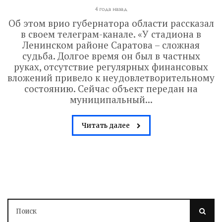
4 года назад
Об этом врио губернатора области рассказал
в своем телеграм-канале. «У стадиона в
Ленинском районе Саратова – сложная
судьба. Долгое время он был в частных
руках, отсутствие регулярных финансовых
вложений привело к неудовлетворительному
состоянию. Сейчас объект передан на
муниципальный...
Читать далее
Володин: 31 августа