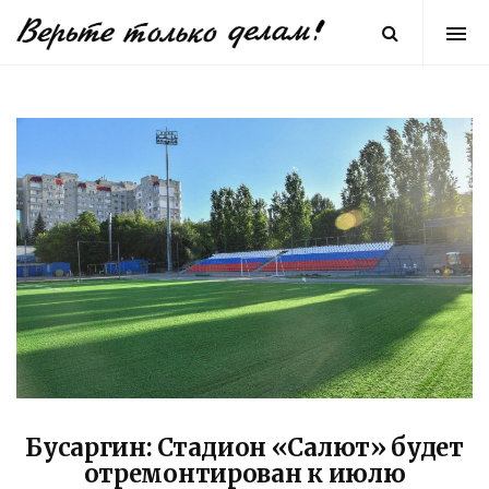
Бусаргин: Стадион «Салют» будет
отремонтирован к июлю