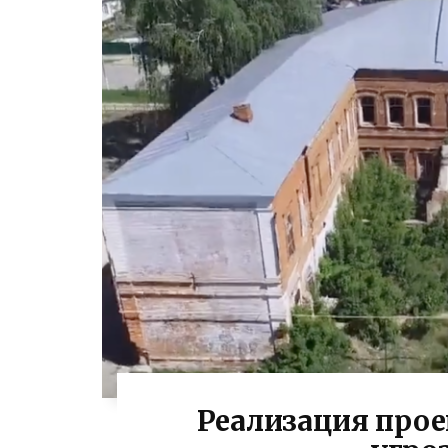
Реализация прое