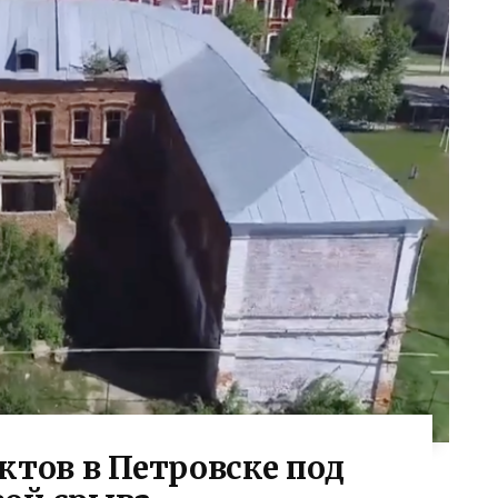
ктов в Петровске под