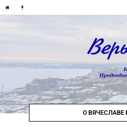
О ВЯЧЕСЛАВЕ