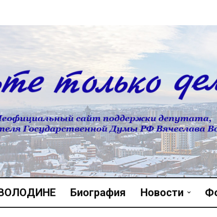
 ВОЛОДИНЕ
Биография
Новости
Ф