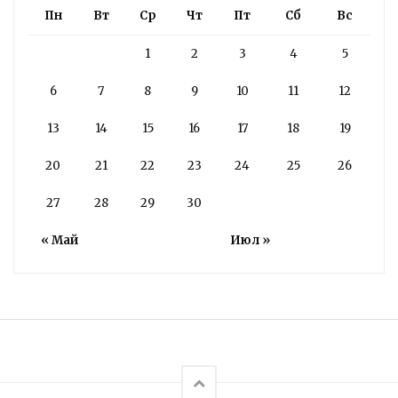
Пн
Вт
Ср
Чт
Пт
Сб
Вс
1
2
3
4
5
6
7
8
9
10
11
12
13
14
15
16
17
18
19
20
21
22
23
24
25
26
27
28
29
30
« Май
Июл »