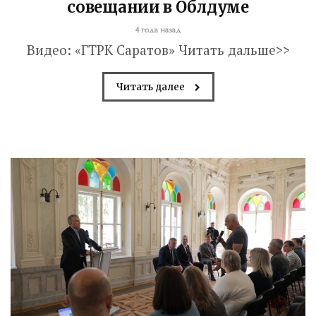
совещании в Облдуме
4 года назад
Видео: «ГТРК Саратов» Читать дальше>>
Читать далее