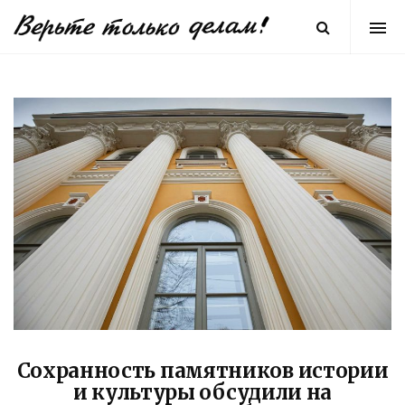
Сохранность памятников истории
и культуры обсудили на