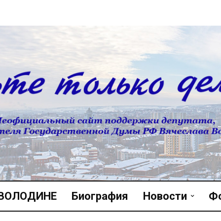
 ВОЛОДИНЕ
Биография
Новости
Ф