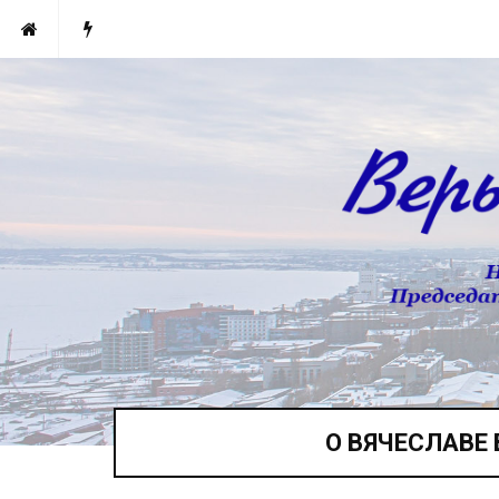
О ВЯЧЕСЛАВЕ