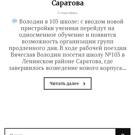
Саратова
2 года назад
Володин в 103 школе: с вводом новой
пристройки ученики перейдут на
односменное обучение и появится
возможность организации групп
продленного дня. В ходе рабочей поездки
Вячеслав Володин посетил школу №103 в
Ленинском районе Саратова, где
завершилось возведение нового корпуса...
Читать далее