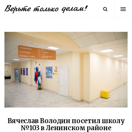
Вячеслав Володин посетил школу
№103 в Ленинском районе