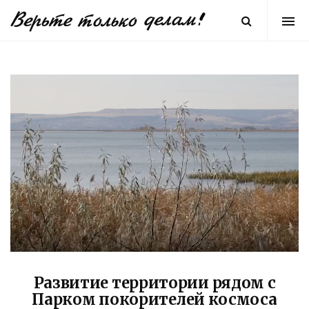
Развитие территории рядом с
Парком покорителей космоса