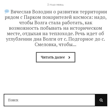
2 года назад
Вячеслав Володин о развитии территории
рядом с Парком покорителей космоса: надо,
чтобы Волга стала работать, как
возможность побывать на историческом
месте, отдыхая на теплоходе. Речь идет об
углублении дна Волги от с. Подгорное до с.
Смеловка, чтобы...
Читать далее
Володин о СПАСЕНИИ