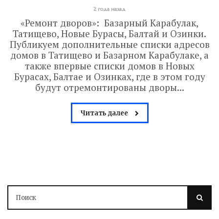
2 года назад
«Ремонт дворов»: Базарный Карабулак,
Татищево, Новые Бурасы, Балтай и Озинки.
Публикуем дополнительные списки адресов
домов в Татищево и Базарном Карабулаке, а
также впервые списки домов в Новых
Бурасах, Балтае и Озинках, где в этом году
будут отремонтированы дворы...
Читать далее
Володин: 31 августа