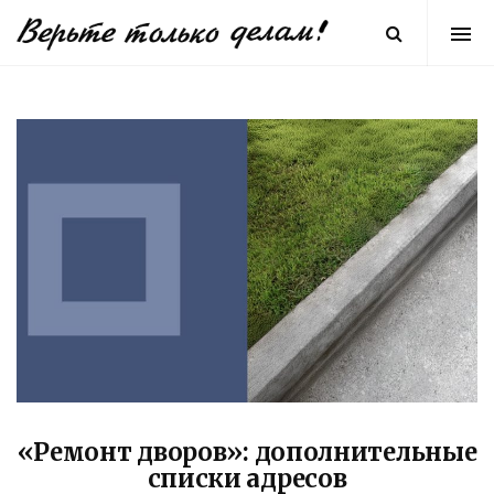
«Ремонт дворов»: дополнительные
списки адресов