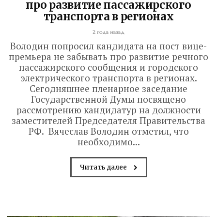
про развитие пассажирского
транспорта в регионах
2 года назад
Володин попросил кандидата на пост вице-
премьера не забывать про развитие речного
пассажирского сообщения и городского
электрического транспорта в регионах.
Сегодняшнее пленарное заседание
Государственной Думы посвящено
рассмотрению кандидатур на должности
заместителей Председателя Правительства
РФ. Вячеслав Володин отметил, что
необходимо...
Читать далее