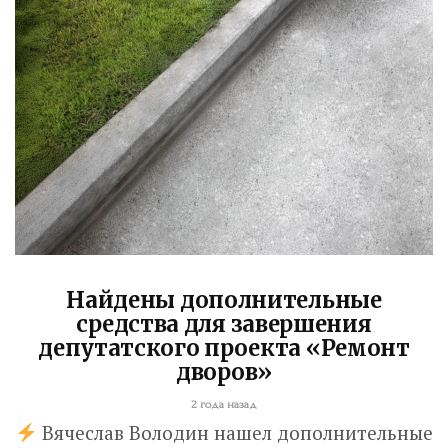
Найдены дополнительные
средства для завершения
депутатского проекта «Ремонт
дворов»
Володин: 31 августа
2 года назад
Вячеслав Володин нашел дополнительные