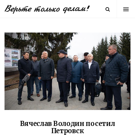
Вячеслав Володин посетил
Петровск