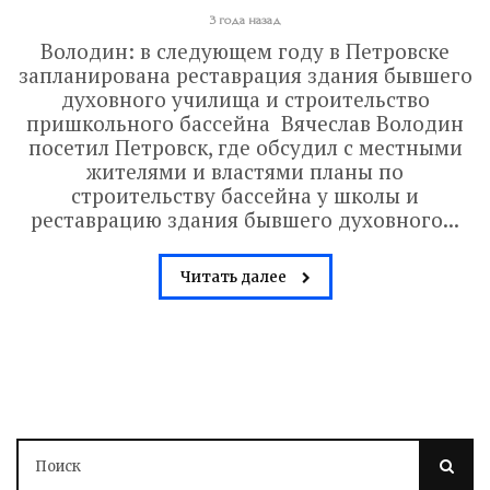
3 года назад
Володин: в следующем году в Петровске
запланирована реставрация здания бывшего
духовного училища и строительство
пришкольного бассейна Вячеслав Володин
посетил Петровск, где обсудил с местными
жителями и властями планы по
строительству бассейна у школы и
реставрацию здания бывшего духовного...
Читать далее
Володин: 31 августа