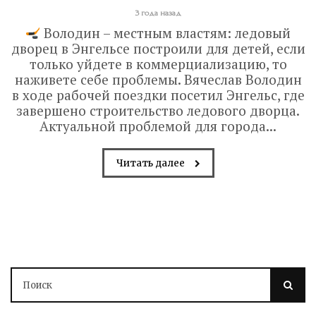
3 года назад
Володин – местным властям: ледовый
дворец в Энгельсе построили для детей, если
только уйдете в коммерциализацию, то
наживете себе проблемы. Вячеслав Володин
в ходе рабочей поездки посетил Энгельс, где
завершено строительство ледового дворца.
Актуальной проблемой для города...
Читать далее
В Саратове до конца