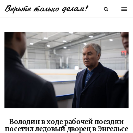
Володин в ходе рабочей поездки
посетил ледовый дворец в Энгельсе