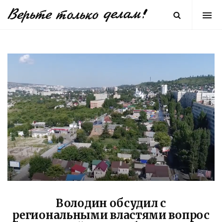
Володин обсудил с
региональными властями вопрос